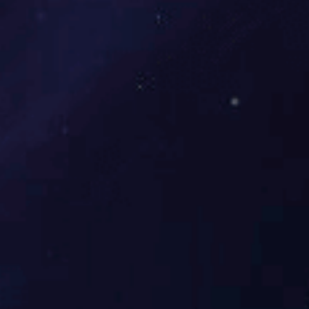
座式激振器
源头厂家 • 支持定制 • 降本增效 • 性价比高
查看更多
九游（中国）官方网
站登录界面