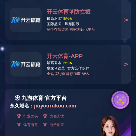
梳齿筛板
源头厂家 • 支持定制 • 降本增效 • 性价比高
查看更多
九游（中国）官方网
站登录界面